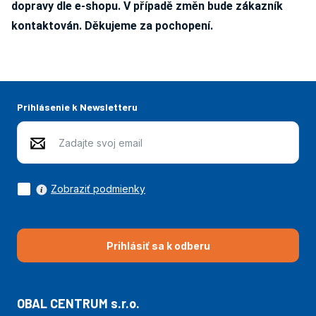
dopravy dle e-shopu. V případě změn bude zákazník
kontaktován. Děkujeme za pochopení.
Prihlásenie k Newsletteru
Zobraziť podmienky
Prihlásiť sa k odberu
OBAL CENTRUM s.r.o.