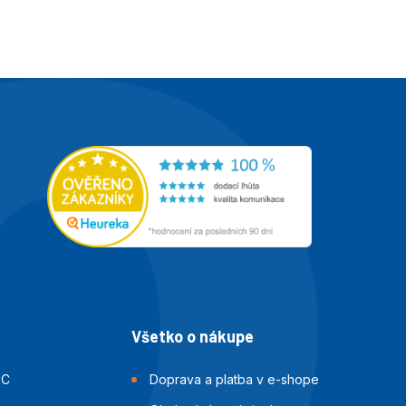
Všetko o nákupe
BC
Doprava a platba v e-shope