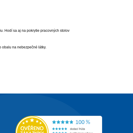
Hodí sa aj na pokrytie pracovných stolov
ho obalu na nebezpečné látky.