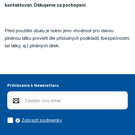
kontaktován. Děkujeme za pochopení.
Před použitím obalu je nutno jeho vhodnost pro danou
plněnou látku prověřit dle příslušných podkladů (bezpečnostní
list látky, aj.) plněných látek.
Prihlásenie k Newsletteru
Zobraziť podmienky