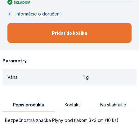
SKLADOM
Informácie o doručení
Pridať do košíka
Parametry
Váha
1 g
Popis produktu
Kontakt
Na stiahnutie
Bezpečnostná značka Plyny pod tlakom 3x3 cm (10 ks)