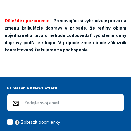
Dôležité upozornenie:
Predávajúci si vyhradzuje právo na
zmenu kalkulácie dopravy v prípade, že reálny objem
objednaného tovaru nebude zodpovedať vyčíslenie ceny
dopravy podľa e-shopu. V prípade zmien bude zákazník
kontaktovaný. Ďakujeme za pochopenie.
Prihlásenie k Newsletteru
Zobraziť podmienky