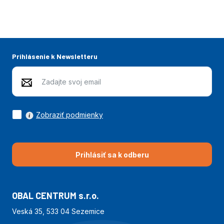
Prihlásenie k Newsletteru
Zobraziť podmienky
Prihlásiť sa k odberu
OBAL CENTRUM s.r.o.
Veská 35, 533 04 Sezemice