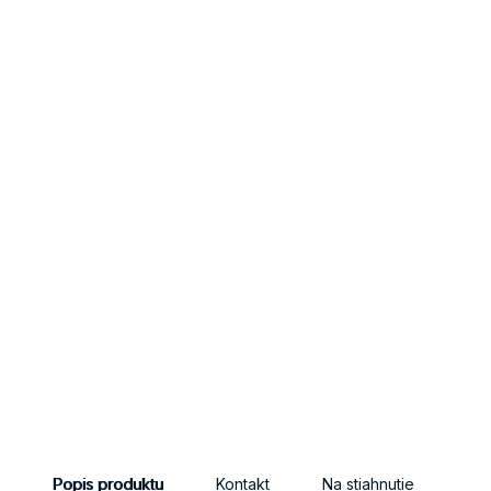
Popis produktu
Kontakt
Na stiahnutie