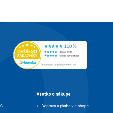
Všetko o nákupe
BC
Doprava a platba v e-shope