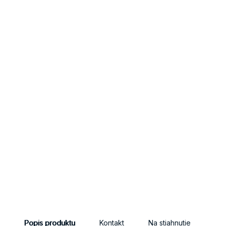
Popis produktu
Kontakt
Na stiahnutie