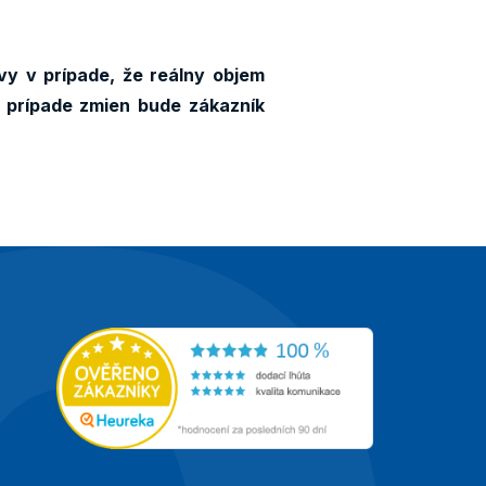
vy v prípade, že reálny objem
 prípade zmien bude zákazník