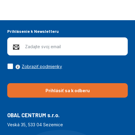
Prihlásenie k Newsletteru
Zobraziť podmienky
Prihlásiť sa k odberu
OBAL CENTRUM s.r.o.
Veská 35, 533 04 Sezemice