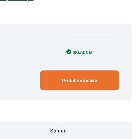
SKLADOM
Pridať do košíka
85 mm