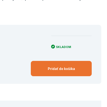
SKLADOM
Pridať do košíka