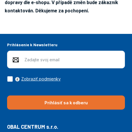
dopravy dle e-shopu. V případě změn bude zákazník
kontaktován. Děkujeme za pochopení.
Prihlásenie k Newsletteru
Zobraziť podmienky
Prihlásiť sa k odberu
OBAL CENTRUM s.r.o.