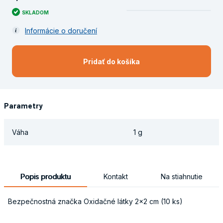
SKLADOM
Informácie o doručení
Pridať do košíka
Parametry
Váha
1 g
Popis produktu
Kontakt
Na stiahnutie
Bezpečnostná značka Oxidačné látky 2x2 cm (10 ks)