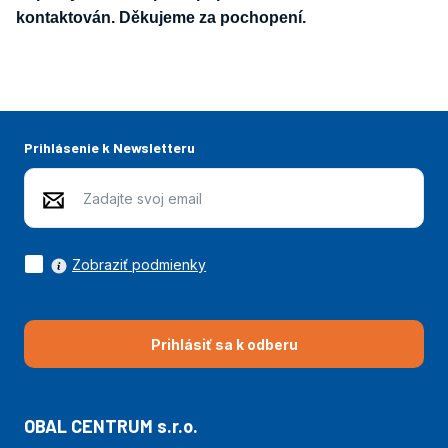
kontaktován. Děkujeme za pochopení.
Prihlásenie k Newsletteru
Zobraziť podmienky
Prihlásiť sa k odberu
OBAL CENTRUM s.r.o.