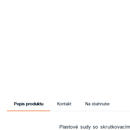
Popis produktu
Kontakt
Na stiahnutie
Plastové sudy so skrutkovac