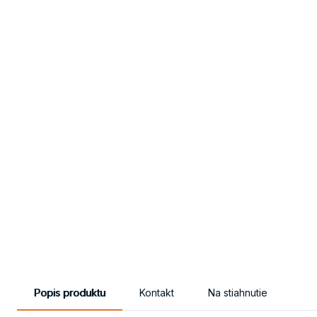
Popis produktu
Kontakt
Na stiahnutie