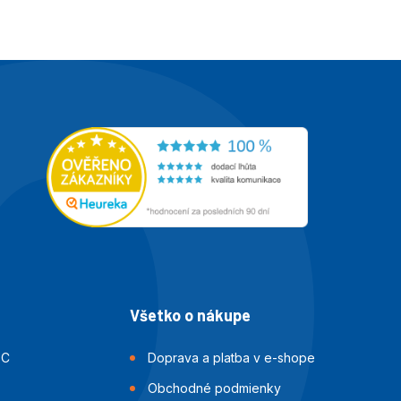
Všetko o nákupe
BC
Doprava a platba v e-shope
Obchodné podmienky