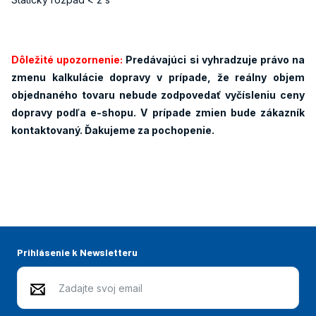
Dôležité upozornenie:
Predávajúci si vyhradzuje právo na
zmenu kalkulácie dopravy v prípade, že reálny objem
objednaného tovaru nebude zodpovedať vyčísleniu ceny
dopravy podľa e-shopu. V prípade zmien bude zákazník
kontaktovaný. Ďakujeme za pochopenie.
Prihlásenie k Newsletteru