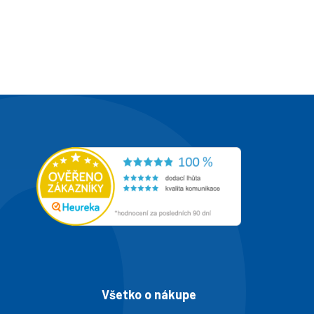
Všetko o nákupe